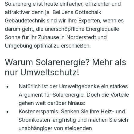
Solarenergie ist heute einfacher, effizienter und
attraktiver denn je. Bei Jens Gottschalk
Gebäudetechnik sind wir Ihre Experten, wenn es
darum geht, die unerschöpfliche Energiequelle
Sonne für Ihr Zuhause in Norderstedt und
Umgebung optimal zu erschließen.
Warum Solarenergie? Mehr als
nur Umweltschutz!
Natürlich ist der Umweltgedanke ein starkes
Argument für Solarenergie. Doch die Vorteile
gehen weit darüber hinaus:
Kostenersparnis:
Senken Sie Ihre Heiz- und
Stromkosten langfristig und machen Sie sich
unabhängiger von steigenden