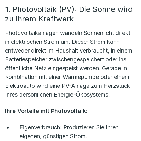
1. Photovoltaik (PV): Die Sonne wird
zu Ihrem Kraftwerk
Photovoltaikanlagen wandeln Sonnenlicht direkt
in elektrischen Strom um. Dieser Strom kann
entweder direkt im Haushalt verbraucht, in einem
Batteriespeicher zwischengespeichert oder ins
öffentliche Netz eingespeist werden. Gerade in
Kombination mit einer Wärmepumpe oder einem
Elektroauto wird eine PV-Anlage zum Herzstück
Ihres persönlichen Energie-Ökosystems.
Ihre Vorteile mit Photovoltaik:
Eigenverbrauch:
Produzieren Sie Ihren
eigenen, günstigen Strom.