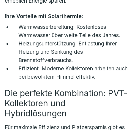
erheblich Energie sparen.
Ihre Vorteile mit Solarthermie:
Warmwasserbereitung:
Kostenloses
Warmwasser über weite Teile des Jahres.
Heizungsunterstützung:
Entlastung Ihrer
Heizung und Senkung des
Brennstoffverbrauchs.
Effizient:
Moderne Kollektoren arbeiten auch
bei bewölktem Himmel effektiv.
Die perfekte Kombination: PVT-
Kollektoren und
Hybridlösungen
Für maximale Effizienz und Platzersparnis gibt es