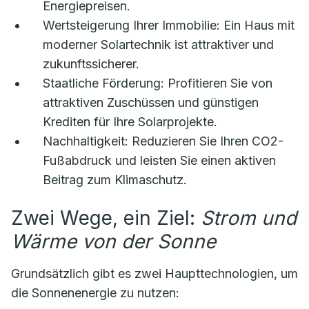
Energiepreisen.
Wertsteigerung Ihrer Immobilie:
Ein Haus mit
moderner Solartechnik ist attraktiver und
zukunftssicherer.
Staatliche Förderung:
Profitieren Sie von
attraktiven Zuschüssen und günstigen
Krediten für Ihre Solarprojekte.
Nachhaltigkeit:
Reduzieren Sie Ihren CO2-
Fußabdruck und leisten Sie einen aktiven
Beitrag zum Klimaschutz.
Zwei Wege, ein Ziel:
Strom und
Wärme von der Sonne
Grundsätzlich gibt es zwei Haupttechnologien, um
die Sonnenenergie zu nutzen: