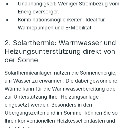
Unabhängigkeit:
Weniger Strombezug vom
Energieversorger.
Kombinationsmöglichkeiten:
Ideal für
Wärmepumpen und E-Mobilität.
2. Solarthermie: Warmwasser und
Heizungsunterstützung direkt von
der Sonne
Solarthermieanlagen nutzen die Sonnenenergie,
um Wasser zu erwärmen. Die dabei gewonnene
Wärme kann für die Warmwasserbereitung oder
zur Unterstützung Ihrer Heizungsanlage
eingesetzt werden. Besonders in den
Übergangszeiten und im Sommer können Sie so
Ihren konventionellen Heizkessel entlasten und