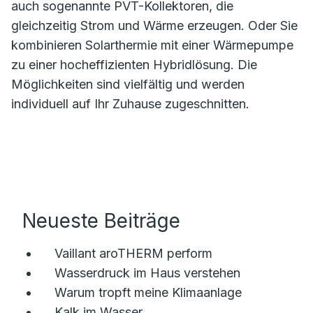
auch sogenannte PVT-Kollektoren, die
gleichzeitig Strom und Wärme erzeugen. Oder Sie
kombinieren Solarthermie mit einer Wärmepumpe
zu einer hocheffizienten Hybridlösung. Die
Möglichkeiten sind vielfältig und werden
individuell auf Ihr Zuhause zugeschnitten.
Neueste Beiträge
Vaillant aroTHERM perform
Wasserdruck im Haus verstehen
Warum tropft meine Klimaanlage
Kalk im Wasser