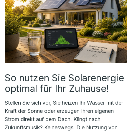
So nutzen Sie Solarenergie
optimal für Ihr Zuhause!
Stellen Sie sich vor, Sie heizen Ihr Wasser mit der
Kraft der Sonne oder erzeugen Ihren eigenen
Strom direkt auf dem Dach. Klingt nach
Zukunftsmusik? Keineswegs! Die Nutzung von