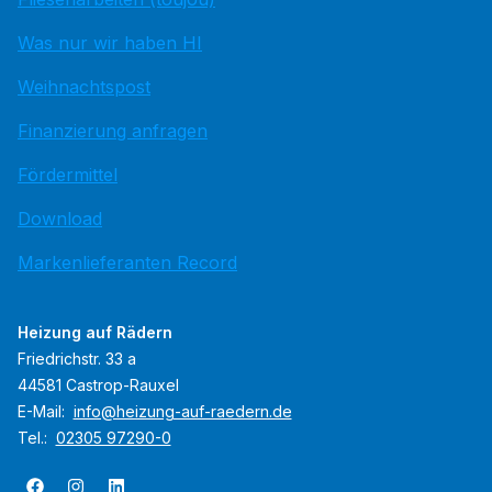
Was nur wir haben HI
Weihnachtspost
Finanzierung anfragen
Fördermittel
Download
Markenlieferanten Record
Heizung auf Rädern
Friedrichstr. 33 a
44581 Castrop-Rauxel
E-Mail:
info@heizung-auf-raedern.de
Tel.:
02305 97290-0