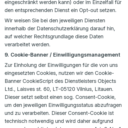
eingeschränkt werden kann) oder im Einzelfall für
den entsprechenden Dienst ein Opt-out setzen.
Wir weisen Sie bei den jeweiligen Diensten
innerhalb der Datenschutzerklärung darauf hin,
auf welcher Rechtsgrundlage diese Daten
verarbeitet werden.
9. Cookie-Banner / Einwilligungsmanagement
Zur Einholung der Einwilligungen für die von uns
eingesetzten Cookies, nutzen wir den Cookie-
Banner CookieScript des Dienstleisters Objects
Ltd., Laisves st. 60, LT-05120 Vilnius, Litauen.
Dieser setzt selbst einen sog. Consent-Cookie,
um den jeweiligen Einwilligungsstatus abzufragen
und zu verarbeiten. Dieser Consent-Cookie ist
technisch notwendig und wird daher aufgrund