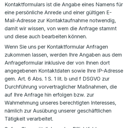
Kontaktformulars ist die Angabe eines Namens für
eine persönliche Anrede und einer gültigen E-
Mail-Adresse zur Kontaktaufnahme notwendig,
damit wir wissen, von wem die Anfrage stammt
und diese auch bearbeiten können.
Wenn Sie uns per Kontaktformular Anfragen
zukommen lassen, werden Ihre Angaben aus dem
Anfrageformular inklusive der von Ihnen dort
angegebenen Kontaktdaten sowie Ihre IP-Adresse
gem. Art. 6 Abs. 1 S. 1 lit. b und f DSGVO zur
Durchführung vorvertraglicher Maßnahmen, die
auf Ihre Anfrage hin erfolgen bzw. zur
Wahrnehmung unseres berechtigten Interesses,
nämlich zur Ausübung unserer geschäftlichen
Tätigkeit verarbeitet.