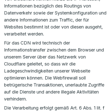
Informationen bezüglich des Routings von
Datenverkehr sowie der Systemkonfiguration und
andere Informationen zum Traffic, der für
Websites bestimmt ist oder von diesen ausgeht,
verarbeitet werden.
Für das CDN wird technisch der
Informationstransfer zwischen dem Browser und
unserem Server über das Netzwerk von
Cloudflare geleitet, so dass wir die
Ladegeschwindigkeiten unserer Webseite
optimieren können. Die Webfirewall soll
betrügerische Transaktionen, unerlaubte Zugriffe
auf die Dienste und andere illegale Aktivitäten
verhindern.
Die Verarbeitung erfolgt gemäß Art. 6 Abs. 1 lit. f