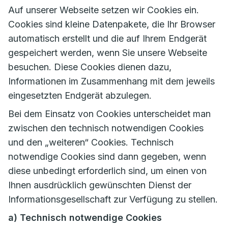
Auf unserer Webseite setzen wir Cookies ein.
Cookies sind kleine Datenpakete, die Ihr Browser
automatisch erstellt und die auf Ihrem Endgerät
gespeichert werden, wenn Sie unsere Webseite
besuchen. Diese Cookies dienen dazu,
Informationen im Zusammenhang mit dem jeweils
eingesetzten Endgerät abzulegen.
Bei dem Einsatz von Cookies unterscheidet man
zwischen den technisch notwendigen Cookies
und den „weiteren“ Cookies. Technisch
notwendige Cookies sind dann gegeben, wenn
diese unbedingt erforderlich sind, um einen von
Ihnen ausdrücklich gewünschten Dienst der
Informationsgesellschaft zur Verfügung zu stellen.
a) Technisch notwendige Cookies