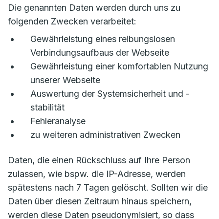
Die genannten Daten werden durch uns zu
folgenden Zwecken verarbeitet:
Gewährleistung eines reibungslosen
Verbindungsaufbaus der Webseite
Gewährleistung einer komfortablen Nutzung
unserer Webseite
Auswertung der Systemsicherheit und -
stabilität
Fehleranalyse
zu weiteren administrativen Zwecken
Daten, die einen Rückschluss auf Ihre Person
zulassen, wie bspw. die IP-Adresse, werden
spätestens nach 7 Tagen gelöscht. Sollten wir die
Daten über diesen Zeitraum hinaus speichern,
werden diese Daten pseudonymisiert, so dass