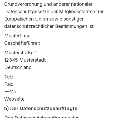
Grundverordnung und anderer nationaler
Datenschutzgesetze der Mitgliedsstaaten der
Europäischen Union sowie sonstiger
datenschutzrechtlicher Bestimmungen ist:
Musterfirma
Geschäftsführer:
Musterstraße 1
12345 Musterstadt
Deutschland
Tel.:
Fax:
E-Mail:
Webseite:
b) Der Datenschutzbeauftragte
Den Datenschutzbeauftragten des