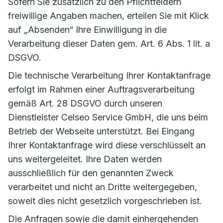
Sofern Sie zusätzlich zu den Pflichtfeldern
freiwillige Angaben machen, erteilen Sie mit Klick
auf „Absenden“ Ihre Einwilligung in die
Verarbeitung dieser Daten gem. Art. 6 Abs. 1 lit. a
DSGVO.
Die technische Verarbeitung Ihrer Kontaktanfrage
erfolgt im Rahmen einer Auftragsverarbeitung
gemäß Art. 28 DSGVO durch unseren
Dienstleister Celseo Service GmbH, die uns beim
Betrieb der Webseite unterstützt. Bei Eingang
Ihrer Kontaktanfrage wird diese verschlüsselt an
uns weitergeleitet. Ihre Daten werden
ausschließlich für den genannten Zweck
verarbeitet und nicht an Dritte weitergegeben,
soweit dies nicht gesetzlich vorgeschrieben ist.
Die Anfragen sowie die damit einhergehenden