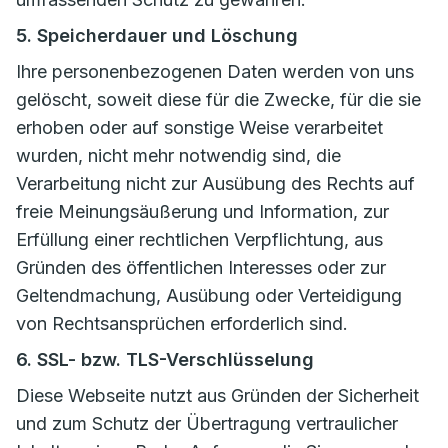
5. Speicherdauer und Löschung
Ihre personenbezogenen Daten werden von uns
gelöscht, soweit diese für die Zwecke, für die sie
erhoben oder auf sonstige Weise verarbeitet
wurden, nicht mehr notwendig sind, die
Verarbeitung nicht zur Ausübung des Rechts auf
freie Meinungsäußerung und Information, zur
Erfüllung einer rechtlichen Verpflichtung, aus
Gründen des öffentlichen Interesses oder zur
Geltendmachung, Ausübung oder Verteidigung
von Rechtsansprüchen erforderlich sind.
6. SSL- bzw. TLS-Verschlüsselung
Diese Webseite nutzt aus Gründen der Sicherheit
und zum Schutz der Übertragung vertraulicher