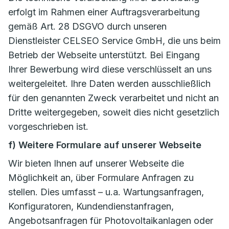
erfolgt im Rahmen einer Auftragsverarbeitung
gemäß Art. 28 DSGVO durch unseren
Dienstleister CELSEO Service GmbH, die uns beim
Betrieb der Webseite unterstützt. Bei Eingang
Ihrer Bewerbung wird diese verschlüsselt an uns
weitergeleitet. Ihre Daten werden ausschließlich
für den genannten Zweck verarbeitet und nicht an
Dritte weitergegeben, soweit dies nicht gesetzlich
vorgeschrieben ist.
f) Weitere Formulare auf unserer Webseite
Wir bieten Ihnen auf unserer Webseite die
Möglichkeit an, über Formulare Anfragen zu
stellen. Dies umfasst – u.a. Wartungsanfragen,
Konfiguratoren, Kundendienstanfragen,
Angebotsanfragen für Photovoltaikanlagen oder