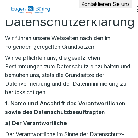
Kontaktieren Sie uns
Datenschutzerklärung
Wir führen unsere Webseiten nach den im
Folgenden geregelten Grundsätzen:
Wir verpflichten uns, die gesetzlichen
Bestimmungen zum Datenschutz einzuhalten und
bemühen uns, stets die Grundsätze der
Datenvermeidung und der Datenminimierung zu
berücksichtigen.
1. Name und Anschrift des Verantwortlichen
sowie des Datenschutzbeauftragten
a)
Der Verantwortliche
Der Verantwortliche im Sinne der Datenschutz-