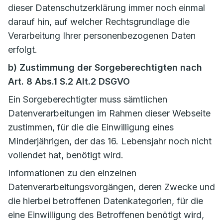
dieser Datenschutzerklärung immer noch einmal
darauf hin, auf welcher Rechtsgrundlage die
Verarbeitung Ihrer personenbezogenen Daten
erfolgt.
b) Zustimmung der Sorgeberechtigten nach
Art. 8 Abs.1 S.2 Alt.2 DSGVO
Ein Sorgeberechtigter muss sämtlichen
Datenverarbeitungen im Rahmen dieser Webseite
zustimmen, für die die Einwilligung eines
Minderjährigen, der das 16. Lebensjahr noch nicht
vollendet hat, benötigt wird.
Informationen zu den einzelnen
Datenverarbeitungsvorgängen, deren Zwecke und
die hierbei betroffenen Datenkategorien, für die
eine Einwilligung des Betroffenen benötigt wird,