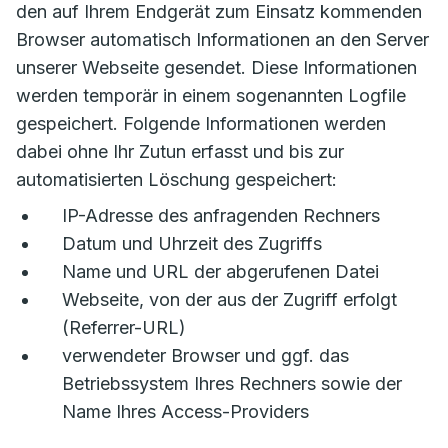
den auf Ihrem Endgerät zum Einsatz kommenden
Browser automatisch Informationen an den Server
unserer Webseite gesendet. Diese Informationen
werden temporär in einem sogenannten Logfile
gespeichert. Folgende Informationen werden
dabei ohne Ihr Zutun erfasst und bis zur
automatisierten Löschung gespeichert:
IP-Adresse des anfragenden Rechners
Datum und Uhrzeit des Zugriffs
Name und URL der abgerufenen Datei
Webseite, von der aus der Zugriff erfolgt
(Referrer-URL)
verwendeter Browser und ggf. das
Betriebssystem Ihres Rechners sowie der
Name Ihres Access-Providers