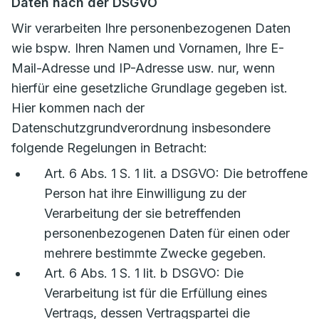
Daten nach der DSGVO
Wir verarbeiten Ihre personenbezogenen Daten
wie bspw. Ihren Namen und Vornamen, Ihre E-
Mail-Adresse und IP-Adresse usw. nur, wenn
hierfür eine gesetzliche Grundlage gegeben ist.
Hier kommen nach der
Datenschutzgrundverordnung insbesondere
folgende Regelungen in Betracht:
Art. 6 Abs. 1 S. 1 lit. a DSGVO: Die betroffene
Person hat ihre Einwilligung zu der
Verarbeitung der sie betreffenden
personenbezogenen Daten für einen oder
mehrere bestimmte Zwecke gegeben.
Art. 6 Abs. 1 S. 1 lit. b DSGVO: Die
Verarbeitung ist für die Erfüllung eines
Vertrags, dessen Vertragspartei die