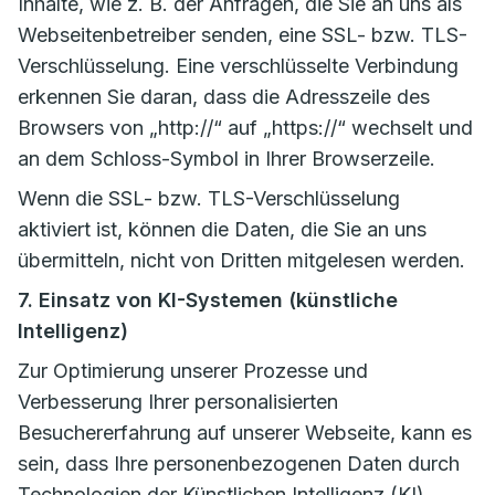
Inhalte, wie z. B. der Anfragen, die Sie an uns als
Webseitenbetreiber senden, eine SSL- bzw. TLS-
Verschlüsselung. Eine verschlüsselte Verbindung
erkennen Sie daran, dass die Adresszeile des
Browsers von „http://“ auf „https://“ wechselt und
an dem Schloss-Symbol in Ihrer Browserzeile.
Wenn die SSL- bzw. TLS-Verschlüsselung
aktiviert ist, können die Daten, die Sie an uns
übermitteln, nicht von Dritten mitgelesen werden.
7. Einsatz von KI-Systemen (künstliche
Intelligenz)
Zur Optimierung unserer Prozesse und
Verbesserung Ihrer personalisierten
Besuchererfahrung auf unserer Webseite, kann es
sein, dass Ihre personenbezogenen Daten durch
Technologien der Künstlichen Intelligenz (KI)