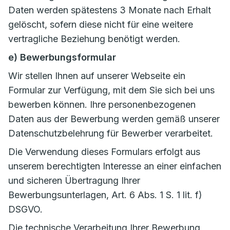
Daten werden spätestens 3 Monate nach Erhalt
gelöscht, sofern diese nicht für eine weitere
vertragliche Beziehung benötigt werden.
e) Bewerbungsformular
Wir stellen Ihnen auf unserer Webseite ein
Formular zur Verfügung, mit dem Sie sich bei uns
bewerben können. Ihre personenbezogenen
Daten aus der Bewerbung werden gemäß unserer
Datenschutzbelehrung für Bewerber verarbeitet.
Die Verwendung dieses Formulars erfolgt aus
unserem berechtigten Interesse an einer einfachen
und sicheren Übertragung Ihrer
Bewerbungsunterlagen, Art. 6 Abs. 1 S. 1 lit. f)
DSGVO.
Die technische Verarbeitung Ihrer Bewerbung