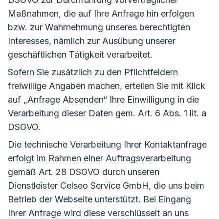
Maßnahmen, die auf Ihre Anfrage hin erfolgen
bzw. zur Wahrnehmung unseres berechtigten
Interesses, nämlich zur Ausübung unserer
geschäftlichen Tätigkeit verarbeitet.
Sofern Sie zusätzlich zu den Pflichtfeldern
freiwillige Angaben machen, erteilen Sie mit Klick
auf „Anfrage Absenden“ Ihre Einwilligung in die
Verarbeitung dieser Daten gem. Art. 6 Abs. 1 lit. a
DSGVO.
Die technische Verarbeitung Ihrer Kontaktanfrage
erfolgt im Rahmen einer Auftragsverarbeitung
gemäß Art. 28 DSGVO durch unseren
Dienstleister Celseo Service GmbH, die uns beim
Betrieb der Webseite unterstützt. Bei Eingang
Ihrer Anfrage wird diese verschlüsselt an uns