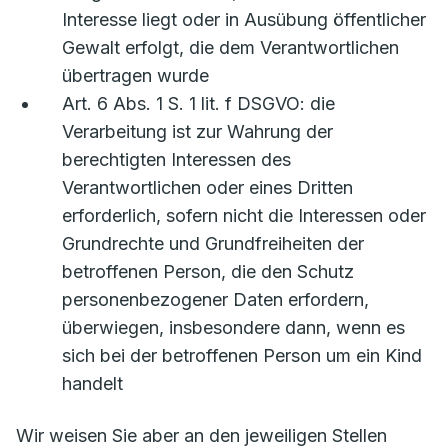
Interesse liegt oder in Ausübung öffentlicher
Gewalt erfolgt, die dem Verantwortlichen
übertragen wurde
Art. 6 Abs. 1 S. 1 lit. f DSGVO: die
Verarbeitung ist zur Wahrung der
berechtigten Interessen des
Verantwortlichen oder eines Dritten
erforderlich, sofern nicht die Interessen oder
Grundrechte und Grundfreiheiten der
betroffenen Person, die den Schutz
personenbezogener Daten erfordern,
überwiegen, insbesondere dann, wenn es
sich bei der betroffenen Person um ein Kind
handelt
Wir weisen Sie aber an den jeweiligen Stellen