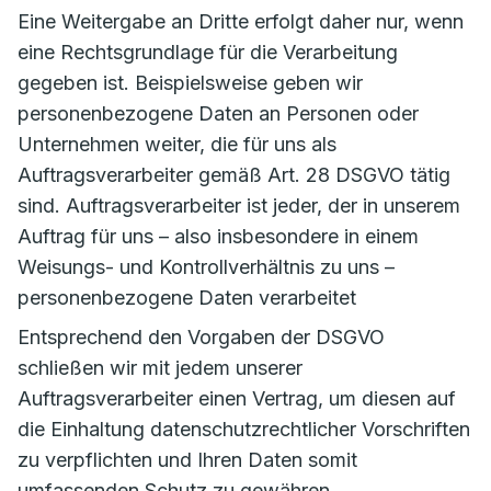
Eine Weitergabe an Dritte erfolgt daher nur, wenn
eine Rechtsgrundlage für die Verarbeitung
gegeben ist. Beispielsweise geben wir
personenbezogene Daten an Personen oder
Unternehmen weiter, die für uns als
Auftragsverarbeiter gemäß Art. 28 DSGVO tätig
sind. Auftragsverarbeiter ist jeder, der in unserem
Auftrag für uns – also insbesondere in einem
Weisungs- und Kontrollverhältnis zu uns –
personenbezogene Daten verarbeitet
Entsprechend den Vorgaben der DSGVO
schließen wir mit jedem unserer
Auftragsverarbeiter einen Vertrag, um diesen auf
die Einhaltung datenschutzrechtlicher Vorschriften
zu verpflichten und Ihren Daten somit
umfassenden Schutz zu gewähren.