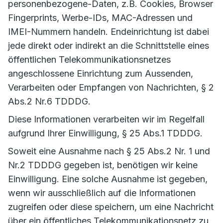
personenbezogene-Daten, z.B. Cookies, Browser
Fingerprints, Werbe-IDs, MAC-Adressen und
IMEI-Nummern handeln. Endeinrichtung ist dabei
jede direkt oder indirekt an die Schnittstelle eines
öffentlichen Telekommunikationsnetzes
angeschlossene Einrichtung zum Aussenden,
Verarbeiten oder Empfangen von Nachrichten, § 2
Abs.2 Nr.6 TDDDG.
Diese Informationen verarbeiten wir im Regelfall
aufgrund Ihrer Einwilligung, § 25 Abs.1 TDDDG.
Soweit eine Ausnahme nach § 25 Abs.2 Nr. 1 und
Nr.2 TDDDG gegeben ist, benötigen wir keine
Einwilligung. Eine solche Ausnahme ist gegeben,
wenn wir ausschließlich auf die Informationen
zugreifen oder diese speichern, um eine Nachricht
über ein öffentliches Telekommunikationsnetz zu