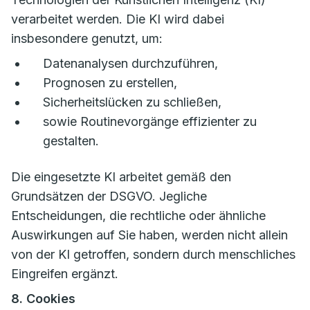
verarbeitet werden. Die KI wird dabei
insbesondere genutzt, um:
Datenanalysen durchzuführen,
Prognosen zu erstellen,
Sicherheitslücken zu schließen,
sowie Routinevorgänge effizienter zu
gestalten.
Die eingesetzte KI arbeitet gemäß den
Grundsätzen der DSGVO. Jegliche
Entscheidungen, die rechtliche oder ähnliche
Auswirkungen auf Sie haben, werden nicht allein
von der KI getroffen, sondern durch menschliches
Eingreifen ergänzt.
8. Cookies