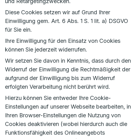
und Retargetingzwecken.
Diese Cookies setzen wir auf Grund Ihrer
Einwilligung gem. Art. 6 Abs. 1 S. 1 lit. a) DSGVO
für Sie ein.
Ihre Einwilligung für den Einsatz von Cookies
können Sie jederzeit widerrufen.
Wir setzen Sie davon in Kenntnis, dass durch den
Widerruf der Einwilligung die Rechtmäßigkeit der
aufgrund der Einwilligung bis zum Widerruf
erfolgten Verarbeitung nicht berührt wird.
Hierzu können Sie entweder Ihre Cookie-
Einstellungen auf unserer Webseite bearbeiten, in
Ihren Browser-Einstellungen die Nutzung von
Cookies deaktivieren (wobei hierdurch auch die
Funktionsfähigkeit des Onlineangebots