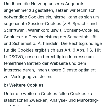
Um Ihnen die Nutzung unseres Angebots
angenehmer zu gestalten, setzen wir technisch
notwendige Cookies ein, hierbei kann es sich um
sogenannte Session-Cookies (z.B. Sprach- und
Schriftwahl, Warenkorb usw.), Consent-Cookies,
Cookies zur Gewährleistung der Serverstabilität
und Sicherheit o. Ä. handeln. Die Rechtsgrundlage
für die Cookies ergibt sich aus Art. 6 Abs. 1 S. 1 lit.
f) DSGVO, unserem berechtigten Interesse am
fehlerfreien Betrieb der Webseite und dem
Interesse daran, Ihnen unsere Dienste optimiert
zur Verfügung zu stellen.
b) Weitere Cookies
Unter die weiteren Cookies fallen Cookies zu
statistischen Zwecken, Analyse- und Marketing-