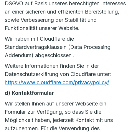
DSGVO auf Basis unseres berechtigten Interesses
an einer sicheren und effizienten Bereitstellung,
sowie Verbesserung der Stabilität und
Funktionalität unserer Website.
Wir haben mit Cloudflare die
Standardvertragsklauseln (Data Processing
Addendum) abgeschlossen .
Weitere Informationen finden Sie in der
Datenschutzerklärung von Cloudflare unter:
https://www.cloudflare.com/privacypolicy/
d) Kontaktformular
Wir stellen Ihnen auf unserer Webseite ein
Formular zur Verfügung, so dass Sie die
Möglichkeit haben, jederzeit Kontakt mit uns
aufzunehmen. Für die Verwendung des