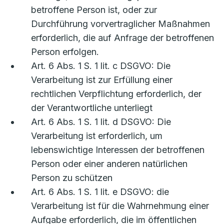
betroffene Person ist, oder zur
Durchführung vorvertraglicher Maßnahmen
erforderlich, die auf Anfrage der betroffenen
Person erfolgen.
Art. 6 Abs. 1 S. 1 lit. c DSGVO: Die
Verarbeitung ist zur Erfüllung einer
rechtlichen Verpflichtung erforderlich, der
der Verantwortliche unterliegt
Art. 6 Abs. 1 S. 1 lit. d DSGVO: Die
Verarbeitung ist erforderlich, um
lebenswichtige Interessen der betroffenen
Person oder einer anderen natürlichen
Person zu schützen
Art. 6 Abs. 1 S. 1 lit. e DSGVO: die
Verarbeitung ist für die Wahrnehmung einer
Aufgabe erforderlich, die im öffentlichen