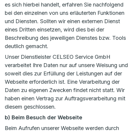
es sich hierbei handelt, erfahren Sie nachfolgend
bei den einzelnen von uns erläuterten Funktionen
und Diensten. Sollten wir einen externen Dienst
eines Dritten einsetzen, wird dies bei der
Beschreibung des jeweiligen Dienstes bzw. Tools
deutlich gemacht.
Unser Dienstleister CELSEO Service GmbH
verarbeitet Ihre Daten nur auf unsere Weisung und
soweit dies zur Erfüllung der Leistungen auf der
Webseite erforderlich ist. Eine Verarbeitung der
Daten zu eigenen Zwecken findet nicht statt. Wir
haben einen Vertrag zur Auftragsverarbeitung mit
diesem geschlossen.
b) Beim Besuch der Webseite
Beim Aufrufen unserer Webseite werden durch