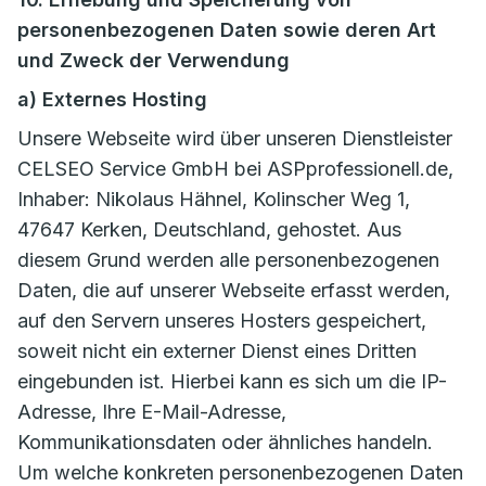
personenbezogenen Daten sowie deren Art
und Zweck der Verwendung
a) Externes Hosting
Unsere Webseite wird über unseren Dienstleister
CELSEO Service GmbH bei ASPprofessionell.de,
Inhaber: Nikolaus Hähnel, Kolinscher Weg 1,
47647 Kerken, Deutschland, gehostet. Aus
diesem Grund werden alle personenbezogenen
Daten, die auf unserer Webseite erfasst werden,
auf den Servern unseres Hosters gespeichert,
soweit nicht ein externer Dienst eines Dritten
eingebunden ist. Hierbei kann es sich um die IP-
Adresse, Ihre E-Mail-Adresse,
Kommunikationsdaten oder ähnliches handeln.
Um welche konkreten personenbezogenen Daten