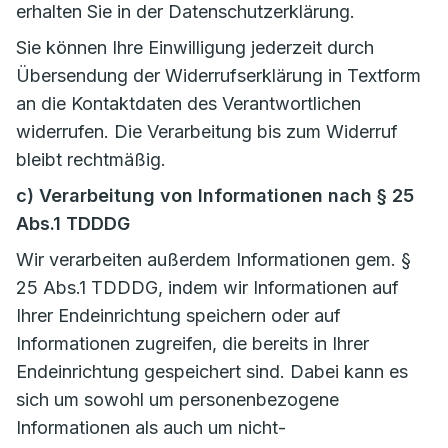
erhalten Sie in der Datenschutzerklärung.
Sie können Ihre Einwilligung jederzeit durch
Übersendung der Widerrufserklärung in Textform
an die Kontaktdaten des Verantwortlichen
widerrufen. Die Verarbeitung bis zum Widerruf
bleibt rechtmäßig.
c) Verarbeitung von Informationen nach § 25
Abs.1 TDDDG
Wir verarbeiten außerdem Informationen gem. §
25 Abs.1 TDDDG, indem wir Informationen auf
Ihrer Endeinrichtung speichern oder auf
Informationen zugreifen, die bereits in Ihrer
Endeinrichtung gespeichert sind. Dabei kann es
sich um sowohl um personenbezogene
Informationen als auch um nicht-