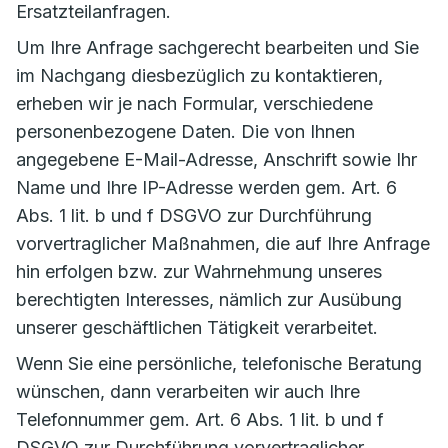
Ersatzteilanfragen.
Um Ihre Anfrage sachgerecht bearbeiten und Sie
im Nachgang diesbezüglich zu kontaktieren,
erheben wir je nach Formular, verschiedene
personenbezogene Daten. Die von Ihnen
angegebene E-Mail-Adresse, Anschrift sowie Ihr
Name und Ihre IP-Adresse werden gem. Art. 6
Abs. 1 lit. b und f DSGVO zur Durchführung
vorvertraglicher Maßnahmen, die auf Ihre Anfrage
hin erfolgen bzw. zur Wahrnehmung unseres
berechtigten Interesses, nämlich zur Ausübung
unserer geschäftlichen Tätigkeit verarbeitet.
Wenn Sie eine persönliche, telefonische Beratung
wünschen, dann verarbeiten wir auch Ihre
Telefonnummer gem. Art. 6 Abs. 1 lit. b und f
DSGVO zur Durchführung vorvertraglicher