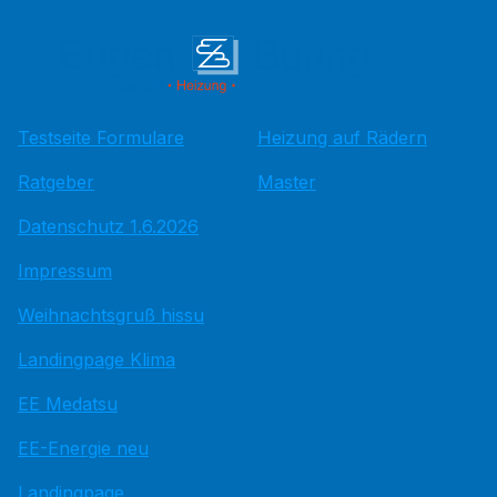
Testseite Formulare
Heizung auf Rädern
Ratgeber
Master
Datenschutz 1.6.2026
Impressum
Weihnachtsgruß hissu
Landingpage Klima
EE Medatsu
EE-Energie neu
Landingpage