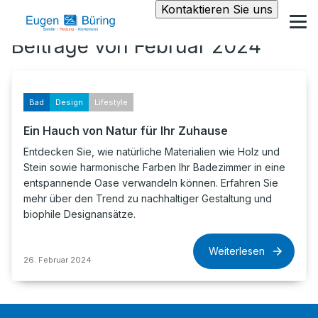
Kontaktieren Sie uns
Beiträge von Februar 2024
Bad
Design
Lifestyle
Ein Hauch von Natur für Ihr Zuhause
Entdecken Sie, wie natürliche Materialien wie Holz und
Stein sowie harmonische Farben Ihr Badezimmer in eine
entspannende Oase verwandeln können. Erfahren Sie
mehr über den Trend zu nachhaltiger Gestaltung und
biophile Designansätze.
Weiterlesen
26. Februar 2024