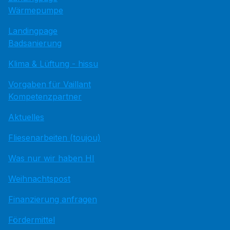
Wärmepumpe
Landingpage
Badsanierung
Klima & Lüftung - hissu
Vorgaben für Vaillant
Kompetenzpartner
Aktuelles
Fliesenarbeiten (toujou)
Was nur wir haben HI
Weihnachtspost
Finanzierung anfragen
Fördermittel