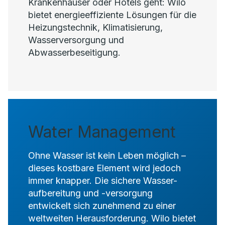
Krankenhäuser oder Hotels geht: Wilo
bietet energieeffiziente Lösungen für die
Heizungstechnik, Klimatisierung,
Wasserversorgung und
Abwasserbeseitigung.
Water Management
Ohne Wasser ist kein Leben möglich –
dieses kostbare Element wird jedoch
immer knapper. Die sichere Wasser-
aufbereitung und -versorgung
entwickelt sich zunehmend zu einer
weltweiten Herausforderung. Wilo bietet