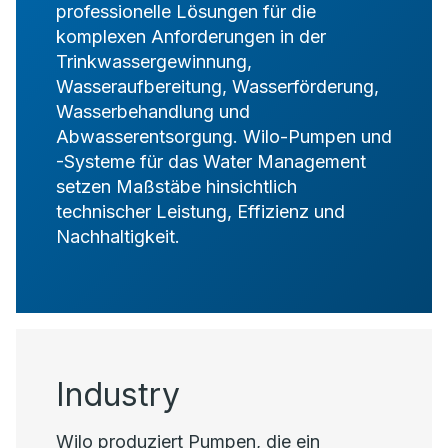
professionelle Lösungen für die
komplexen Anforderungen in der
Trinkwassergewinnung,
Wasseraufbereitung, Wasserförderung,
Wasserbehandlung und
Abwasserentsorgung. Wilo-Pumpen und
-Systeme für das Water Management
setzen Maßstäbe hinsichtlich
technischer Leistung, Effizienz und
Nachhaltigkeit.
Industry
Wilo produziert Pumpen, die ein