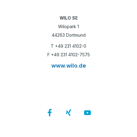
WILO SE
Wilopark 1
44263 Dortmund
T +49 231 4102-0
F +49 231 4102-7575
www.wilo.de