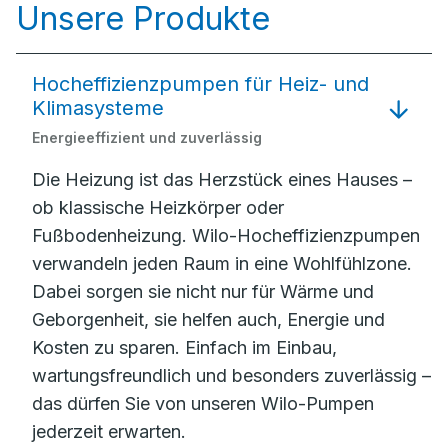
Unsere Produkte
Hocheffizienzpumpen für Heiz- und
Klimasysteme
Energieeffizient und zuverlässig
Die Heizung ist das Herzstück eines Hauses –
ob klassische Heizkörper oder
Fußbodenheizung. Wilo-Hocheffizienzpumpen
verwandeln jeden Raum in eine Wohlfühlzone.
Dabei sorgen sie nicht nur für Wärme und
Geborgenheit, sie helfen auch, Energie und
Kosten zu sparen. Einfach im Einbau,
wartungsfreundlich und besonders zuverlässig –
das dürfen Sie von unseren Wilo-Pumpen
jederzeit erwarten.