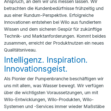
Anspruch, an dem wir uns messen lassen. Wir
betrachten die Kundenbedürfnisse frühzeitig und
aus einer Rundum-Perspektive. Erfolgreiche
Innovationen entstehen bei Wilo aus fundiertem
Wissen und dem sicheren Gespür für zukünftige
Technik- und Marktanforderungen. Kommt beides
zusammen, erreicht der Produktnutzen ein neues
Qualitätsniveau.
Intelligenz. Inspiration.
Innovationsgeist.
Als Pionier der ­Pumpenbranche beschäftigen wir
uns mit allem, was Wasser bewegt. Wir verfügen
über die wichtigsten Voraussetzungen, um mit
Wilo-Entwicklungen, Wilo-Produkten, Wilo-
Systemen und ­-Services immer wieder Maßstäbe