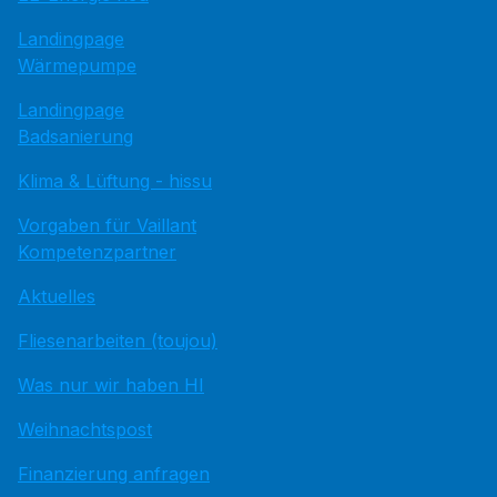
Landingpage
Wärmepumpe
Landingpage
Badsanierung
Klima & Lüftung - hissu
Vorgaben für Vaillant
Kompetenzpartner
Aktuelles
Fliesenarbeiten (toujou)
Was nur wir haben HI
Weihnachtspost
Finanzierung anfragen