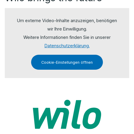
Um externe Video-Inhalte anzuzeigen, benötigen
wir Ihre Einwilligung.
Weitere Informationen finden Sie in unserer
Datenschutzerklärung.
Cookie-Einstellungen öffnen