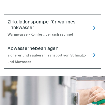
Zirkulationspumpe für warmes
Trinkwasser
Warmwasser-Komfort, der sich rechnet
Abwasserhebeanlagen
sicherer und sauberer Transport von Schmutz-
und Abwasser