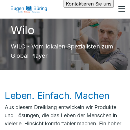
Kontaktieren Sie uns
Wilo
WILO - Vom lokalen Spezialisten zum
Global Player
Leben. Einfach. Machen
Aus diesem Dreiklang entwickeln wir Produkte
und Lösungen, die das Leben der Menschen in
vielerlei Hinsicht komfortabler machen. Ein hoher