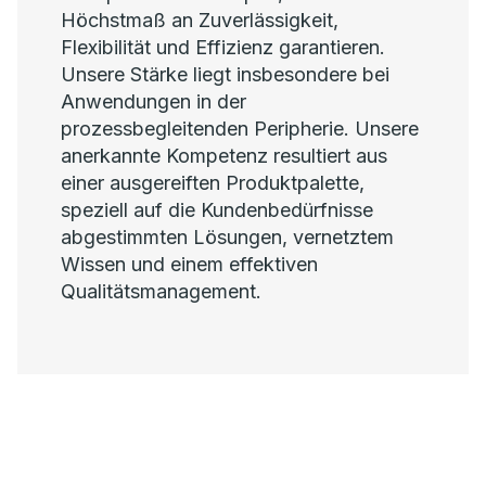
Höchstmaß an Zuverlässigkeit,
Flexibilität und Effizienz garantieren.
Unsere Stärke liegt insbesondere bei
Anwendungen in der
prozessbegleitenden Peripherie. Unsere
anerkannte Kompetenz resultiert aus
einer ausgereiften Produktpalette,
speziell auf die Kundenbedürfnisse
abgestimmten Lösungen, vernetztem
Wissen und einem effektiven
Qualitätsmanagement.