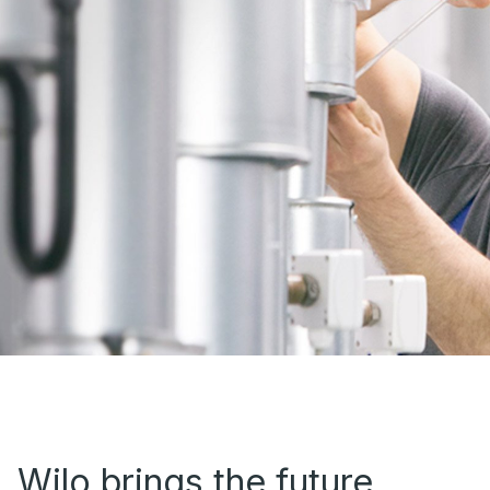
Wilo brings the future