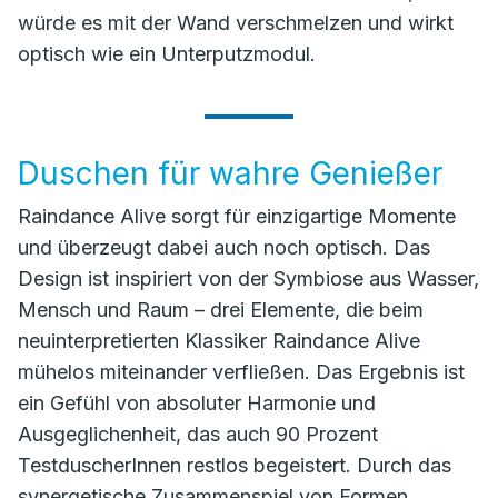
würde es mit der Wand verschmelzen und wirkt
optisch wie ein Unterputzmodul.
Duschen für wahre Genießer
Raindance Alive sorgt für einzigartige Momente
und überzeugt dabei auch noch optisch. Das
Design ist inspiriert von der Symbiose aus Wasser,
Mensch und Raum – drei Elemente, die beim
neuinterpretierten Klassiker Raindance Alive
mühelos miteinander verfließen. Das Ergebnis ist
ein Gefühl von absoluter Harmonie und
Ausgeglichenheit, das auch 90 Prozent
TestduscherInnen restlos begeistert. Durch das
synergetische Zusammenspiel von Formen