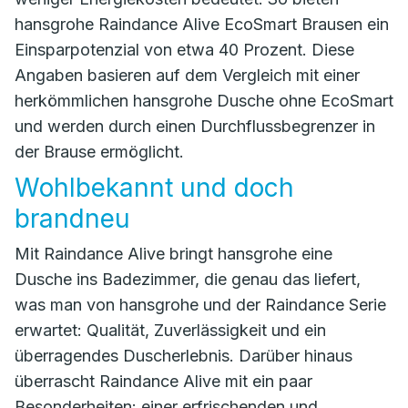
hansgrohe Raindance Alive EcoSmart Brausen ein
Einsparpotenzial von etwa 40 Prozent. Diese
Angaben basieren auf dem Vergleich mit einer
herkömmlichen hansgrohe Dusche ohne EcoSmart
und werden durch einen Durchflussbegrenzer in
der Brause ermöglicht.
Wohlbekannt und doch
brandneu
Mit Raindance Alive bringt hansgrohe eine
Dusche ins Badezimmer, die genau das liefert,
was man von hansgrohe und der Raindance Serie
erwartet: Qualität, Zuverlässigkeit und ein
überragendes Duscherlebnis. Darüber hinaus
überrascht Raindance Alive mit ein paar
Besonderheiten: einer erfrischenden und