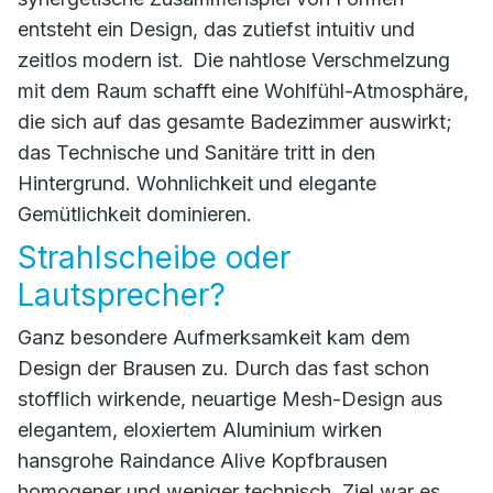
entsteht ein Design, das zutiefst intuitiv und
zeitlos modern ist. Die nahtlose Verschmelzung
mit dem Raum schafft eine Wohlfühl-Atmosphäre,
die sich auf das gesamte Badezimmer auswirkt;
das Technische und Sanitäre tritt in den
Hintergrund. Wohnlichkeit und elegante
Gemütlichkeit dominieren.
Strahlscheibe oder
Lautsprecher?
Ganz besondere Aufmerksamkeit kam dem
Design der Brausen zu. Durch das fast schon
stofflich wirkende, neuartige Mesh-Design aus
elegantem, eloxiertem Aluminium wirken
hansgrohe Raindance Alive Kopfbrausen
homogener und weniger technisch. Ziel war es,