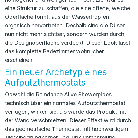
eine Struktur zu schaffen, die eine offene, weiche
Oberfläche formt, aus der Wassertropfen
organisch hervortreten. Deshalb sind die Düsen
nun nicht mehr sichtbar, sondern wurden durch
die Designoberfläche verdeckt. Dieser Look lässt
das komplette Badezimmer wohnlicher
erscheinen.
Ein neuer Archetyp eines
Aufputzthermostats
Obwohl die Raindance Alive Showerpipes
technisch über ein normales Aufputzthermostat
verfügen, wirken sie, als würde das Produkt mit
der Wand verschmelzen. Dieser Effekt wird durch
das geometrische Thermostat mit hochwertigem
Messinggrundkörper und Zinkummantelung