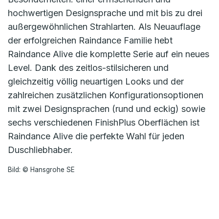
hochwertigen Designsprache und mit bis zu drei
außergewöhnlichen Strahlarten. Als Neuauflage
der erfolgreichen Raindance Familie hebt
Raindance Alive die komplette Serie auf ein neues
Level. Dank des zeitlos-stilsicheren und
gleichzeitig völlig neuartigen Looks und der
zahlreichen zusätzlichen Konfigurationsoptionen
mit zwei Designsprachen (rund und eckig) sowie
sechs verschiedenen FinishPlus Oberflächen ist
Raindance Alive die perfekte Wahl für jeden
Duschliebhaber.
Bild: © Hansgrohe SE