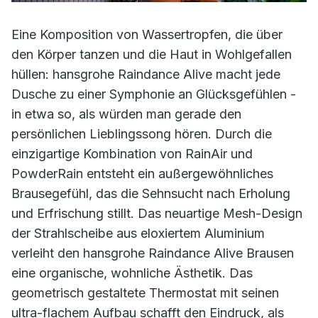
Eine Komposition von Wassertropfen, die über
den Körper tanzen und die Haut in Wohlgefallen
hüllen: hansgrohe Raindance Alive macht jede
Dusche zu einer Symphonie an Glücksgefühlen -
in etwa so, als würden man gerade den
persönlichen Lieblingssong hören. Durch die
einzigartige Kombination von RainAir und
PowderRain entsteht ein außergewöhnliches
Brausegefühl, das die Sehnsucht nach Erholung
und Erfrischung stillt. Das neuartige Mesh-Design
der Strahlscheibe aus eloxiertem Aluminium
verleiht den hansgrohe Raindance Alive Brausen
eine organische, wohnliche Ästhetik. Das
geometrisch gestaltete Thermostat mit seinen
ultra-flachem Aufbau schafft den Eindruck, als