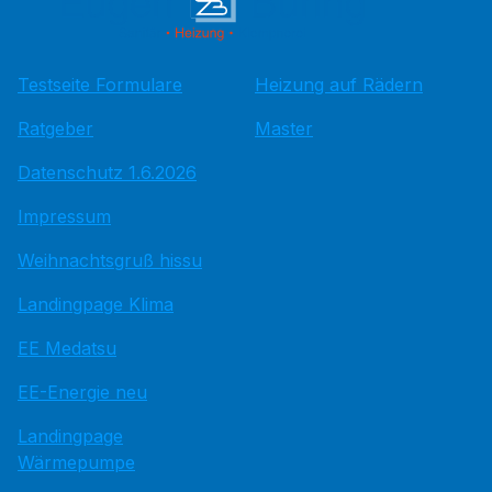
Testseite Formulare
Heizung auf Rädern
Ratgeber
Master
Datenschutz 1.6.2026
Impressum
Weihnachtsgruß hissu
Landingpage Klima
EE Medatsu
EE-Energie neu
Landingpage
Wärmepumpe