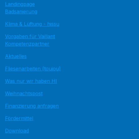
Landingpage
Badsanierung
Klima & Lüftung - hissu
Vorgaben für Vaillant
Kompetenzpartner
Aktuelles
Fliesenarbeiten (toujou)
Was nur wir haben HI
Weihnachtspost
Finanzierung anfragen
Fördermittel
Download