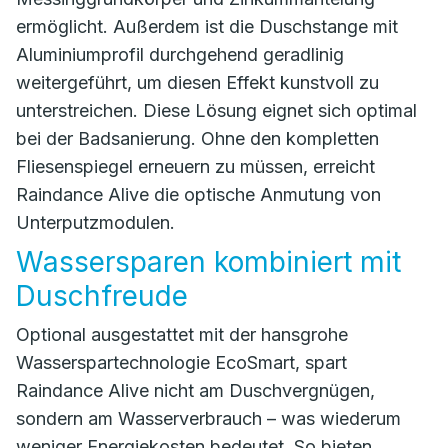
ermöglicht. Außerdem ist die Duschstange mit
Aluminiumprofil durchgehend geradlinig
weitergeführt, um diesen Effekt kunstvoll zu
unterstreichen. Diese Lösung eignet sich optimal
bei der Badsanierung. Ohne den kompletten
Fliesenspiegel erneuern zu müssen, erreicht
Raindance Alive die optische Anmutung von
Unterputzmodulen.
Wassersparen kombiniert mit
Duschfreude
Optional ausgestattet mit der hansgrohe
Wasserspartechnologie EcoSmart, spart
Raindance Alive nicht am Duschvergnügen,
sondern am Wasserverbrauch – was wiederum
weniger Energiekosten bedeutet. So bieten